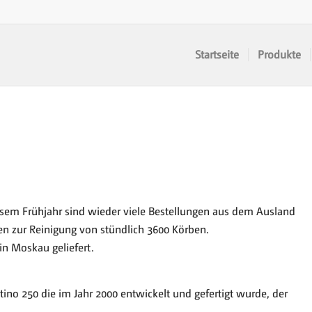
Startseite
Produkte
 diesem Frühjahr sind wieder viele Bestellungen aus dem Ausland
n zur Reinigung von stündlich 3600 Körben.
n Moskau geliefert.
ino 250 die im Jahr 2000 entwickelt und gefertigt wurde, der