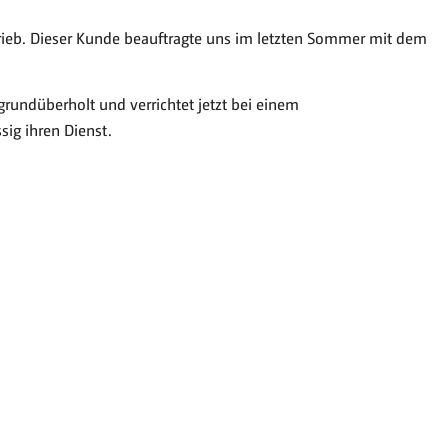
trieb. Dieser Kunde beauftragte uns im letzten Sommer mit dem
rundüberholt und verrichtet jetzt bei einem
ig ihren Dienst.