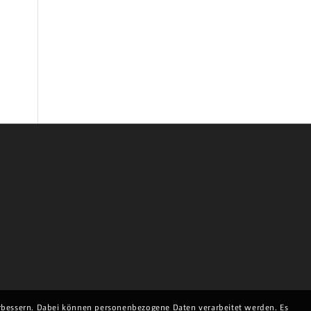
erbessern. Dabei können personenbezogene Daten verarbeitet werden. Es