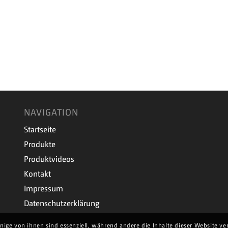
NAVIGATION
Startseite
Produkte
Produktvideos
Kontakt
Impressum
Datenschutzerklärung
nige von ihnen sind essenziell, während andere die Inhalte dieser Website v