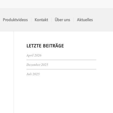
Produktvideos
Kontakt
Über uns
Aktuelles
LETZTE BEITRÄGE
April 2026
Dezember 2025
Juli 2025