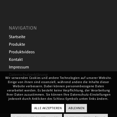
NAVIGATION
Startseite
Produkte
Produktvideos
Kontakt
Impressum
Datenschutzerklärung
Wir verwenden Cookies und andere Technologien auf unserer Website.
Einige von ihnen sind essenziell, während andere die Inhalte dieser
Website verbessern. Dabei können personenbezogene Daten
verarbeitet werden. Es besteht keine Verpflichtung, der Verarbeitung
Ihrer Daten zuzustimmen. Sie können Ihre Datenschutz-Einstellungen
jederzeit durch Anklicken des Schloss-Symbols unten links ändern.
ALLE AKZEPTIEREN
ABLEHNEN