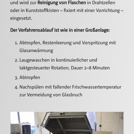
und wird zur
Reinigung von Flaschen
in Drahtzellen
oder in Kunststoffkisten – fixiert mit einer Vorrichtung –
eingesetzt.
Der Verfahrensablauf ist wie in einer Großanlage:
Abtropfen, Restenleerung und Vorspritzung mit
Glasanwärmung
Laugewaschen in kontinuierlicher und
taktgesteuerter Rotation, Dauer 2–8 Minuten
Abtropfen
Nachspülen mit fallender Frischwassertemperatur
zur Vermeidung von Glasbruch