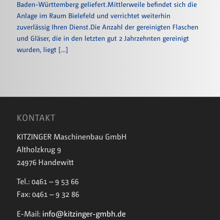
Baden-Württemberg geliefert.Mittlerweile befindet sich die
Anlage im Raum Bielefeld und verrichtet weiterhin
zuverlässig Ihren Dienst.Die Anzahl der gereinigten Flaschen
und Gläser, die in den letzten gut 2 Jahrzehnten gereinigt
wurden, liegt […]
KONTAKT
KITZINGER Maschinenbau GmbH
Altholzkrug 9
24976 Handewitt
Tel.: 0461 – 9 53 66
Fax: 0461 – 9 32 86
E-Mail:
info@kitzinger-gmbh.de