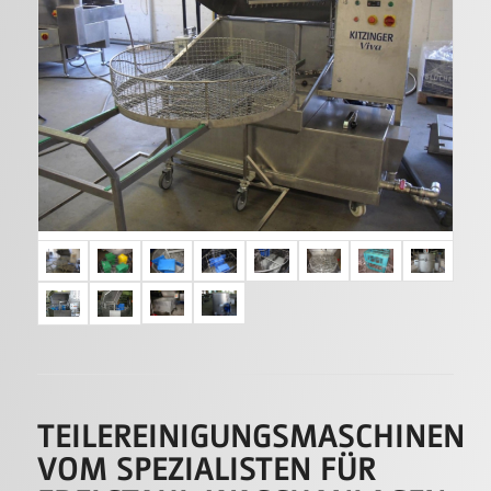
TEILEREINIGUNGSMASCHINEN
VOM SPEZIALISTEN FÜR