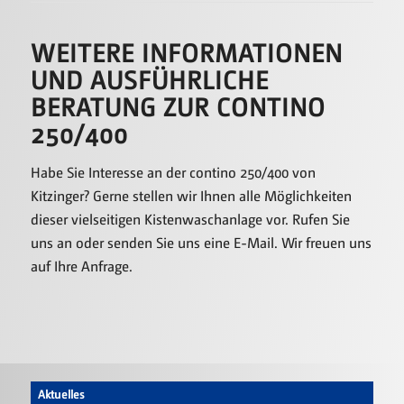
WEITERE INFORMATIONEN
UND AUSFÜHRLICHE
BERATUNG ZUR CONTINO
250/400
Habe Sie Interesse an der contino 250/400 von
Kitzinger? Gerne stellen wir Ihnen alle Möglichkeiten
dieser vielseitigen Kistenwaschanlage vor. Rufen Sie
uns an oder senden Sie uns eine E-Mail. Wir freuen uns
auf Ihre Anfrage.
Aktuelles