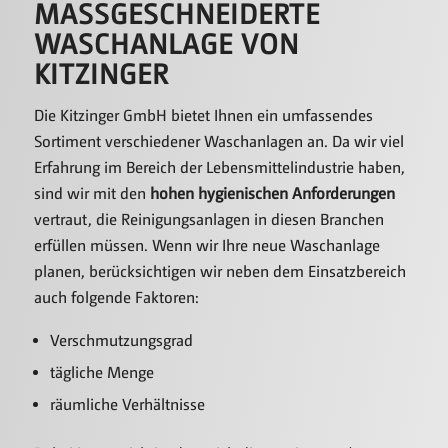
MASSGESCHNEIDERTE W
ASCHANLAGE VON K
ITZINGER
Die Kitzinger GmbH bietet Ihnen ein umfassendes
Sortiment verschiedener Waschanlagen an. Da wir viel
Erfahrung im Bereich der Lebensmittelindustrie haben,
sind wir mit den
hohen hygienischen Anforderungen
vertraut, die Reinigungsanlagen in diesen Branchen
erfüllen müssen. Wenn wir Ihre neue Waschanlage
planen, berücksichtigen wir neben dem Einsatzbereich
auch folgende Faktoren:
Verschmutzungsgrad
tägliche Menge
räumliche Verhältnisse