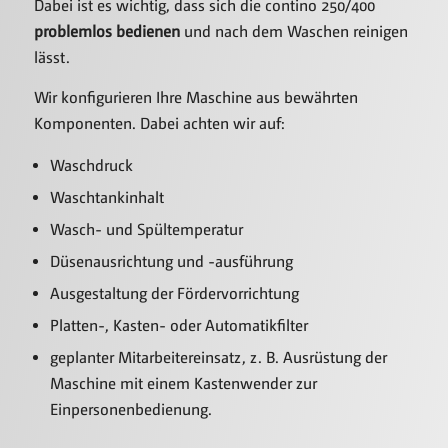
Dabei ist es wichtig, dass sich die contino 250/400
problemlos bedienen
und nach dem Waschen reinigen
lässt.
Wir konfigurieren Ihre Maschine aus bewährten
Komponenten. Dabei achten wir auf:
Waschdruck
Waschtankinhalt
Wasch- und Spültemperatur
Düsenausrichtung und -ausführung
Ausgestaltung der Fördervorrichtung
Platten-, Kasten- oder Automatikfilter
geplanter Mitarbeitereinsatz, z. B. Ausrüstung der
Maschine mit einem Kastenwender zur
Einpersonenbedienung.