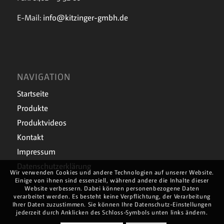
E-Mail:
info@kitzinger-gmbh.de
NAVIGATION
Startseite
Produkte
Produktvideos
Kontakt
Impressum
Datenschutzerklärung
Wir verwenden Cookies und andere Technologien auf unserer Website.
Einige von ihnen sind essenziell, während andere die Inhalte dieser
Website verbessern. Dabei können personenbezogene Daten
verarbeitet werden. Es besteht keine Verpflichtung, der Verarbeitung
Ihrer Daten zuzustimmen. Sie können Ihre Datenschutz-Einstellungen
jederzeit durch Anklicken des Schloss-Symbols unten links ändern.