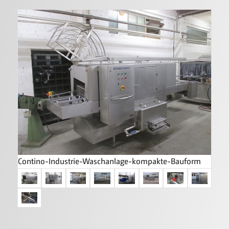
Contino-Industrie-Waschanlage-kompakte-Bauform